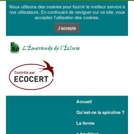
Nous utilisons des cookies pour fournir le meilleur service à
nos utilisateurs. En continuant de naviguer sur ce site, vous
acceptez l'utilisation des cookies.
J'accepte
Accueil
Qu'est-ce la spiruline ?
La ferme
e-boutique