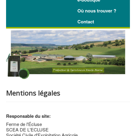
Où nous trouver ?
Contact
Mentions légales
Responsable du site:
Ferme de l'Écluse
SCEA DE L'ECLUSE
Société Civile d'Exploitation Agricole