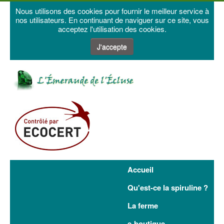
Nous utilisons des cookies pour fournir le meilleur service à
nos utilisateurs. En continuant de naviguer sur ce site, vous
acceptez l'utilisation des cookies.
J'accepte
Accueil
Qu'est-ce la spiruline ?
La ferme
e-boutique