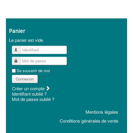
Panier
Le panier est vide
Identifiant
Mot de passe
Se souvenir de moi
Connexion
Créer un compte
Identifiant oublié ?
Mot de passe oublié ?
Mentions légales
Conditions générales de vente