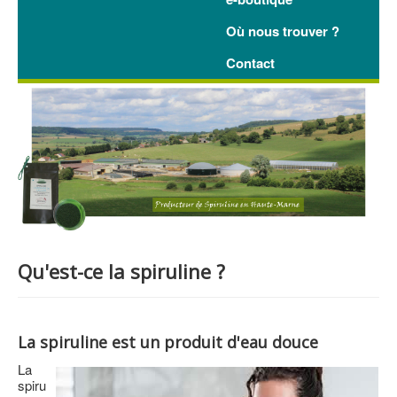
Où nous trouver ?
Contact
Qu'est-ce la spiruline ?
La spiruline est un produit d'eau douce
La
spiru